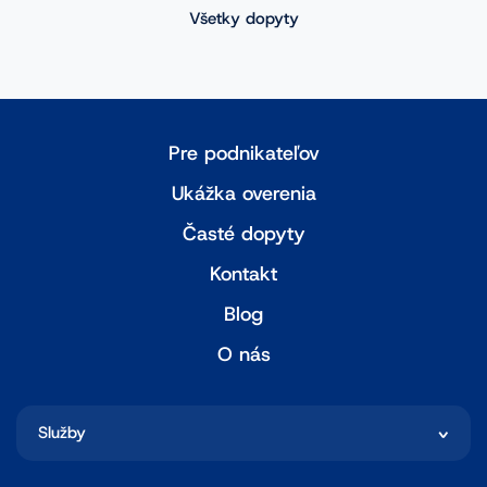
Všetky dopyty
Pre podnikateľov
Ukážka overenia
Časté dopyty
Kontakt
Blog
O nás
Služby