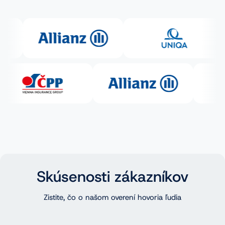
Skúsenosti zákazníkov
Zistite, čo o našom overení hovoria ľudia