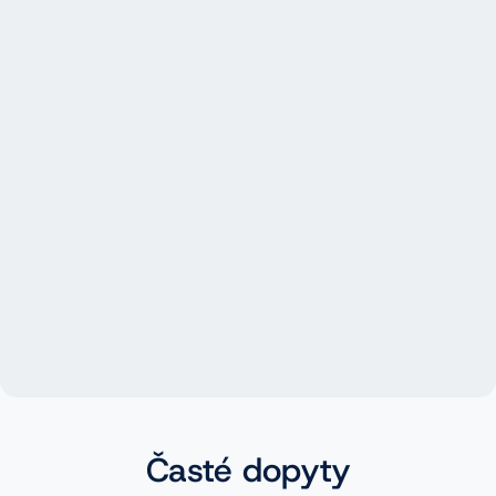
Časté dopyty