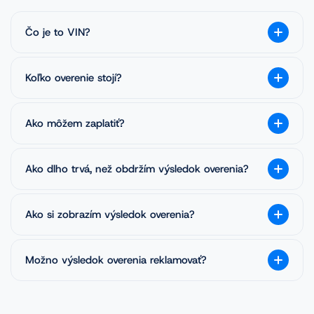
Čo je to VIN?
Koľko overenie stojí?
Ako môžem zaplatiť?
Ako dlho trvá, než obdržím výsledok overenia?
Ako si zobrazím výsledok overenia?
Možno výsledok overenia reklamovať?