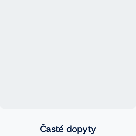
Časté dopyty