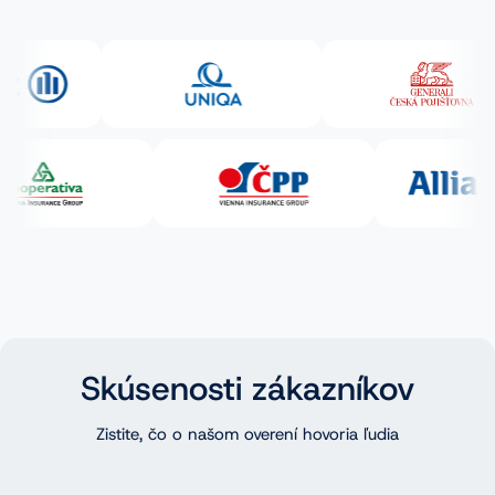
Skúsenosti zákazníkov
Zistite, čo o našom overení hovoria ľudia