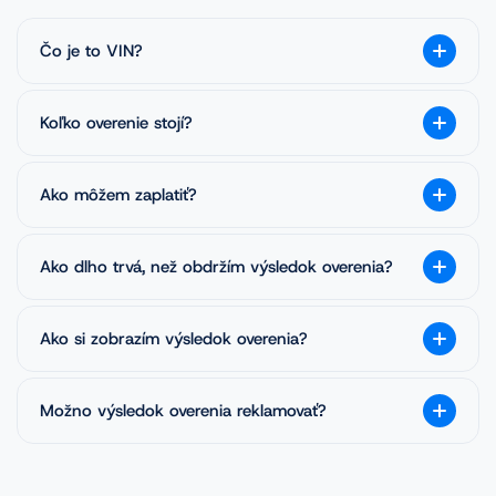
Čo je to VIN?
Koľko overenie stojí?
Ako môžem zaplatiť?
Ako dlho trvá, než obdržím výsledok overenia?
Ako si zobrazím výsledok overenia?
Možno výsledok overenia reklamovať?