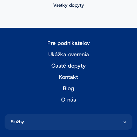
Všetky dopyty
Pre podnikateľov
Ukážka overenia
Časté dopyty
Kontakt
Blog
O nás
Služby