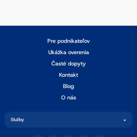
Pre podnikateľov
Ukážka overenia
Časté dopyty
Kontakt
Blog
O nás
Služby