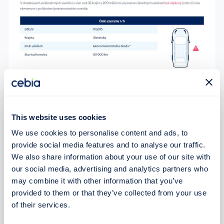
This website uses cookies
We use cookies to personalise content and ads, to
provide social media features and to analyse our traffic.
We also share information about your use of our site with
our social media, advertising and analytics partners who
may combine it with other information that you’ve
provided to them or that they’ve collected from your use
of their services.