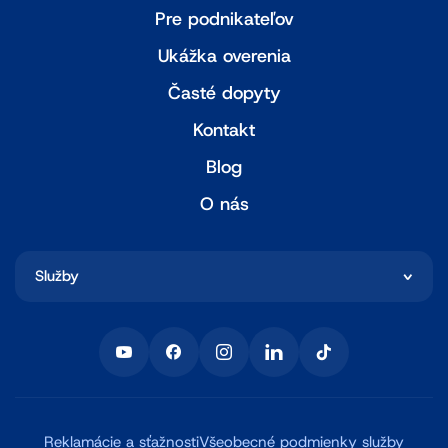
Pre podnikateľov
Ukážka overenia
Časté dopyty
Kontakt
Blog
O nás
Služby
Reklamácie a sťažnosti
Všeobecné podmienky služby