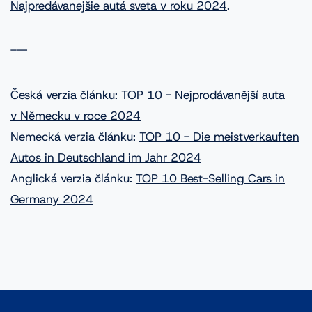
Najpredávanejšie autá sveta v roku 2024
.
---
Česká verzia článku:
TOP 10 - Nejprodávanější auta
v Německu v roce 2024
Nemecká verzia článku:
TOP 10 - Die meistverkauften
Autos in Deutschland im Jahr 2024
Anglická verzia článku:
TOP 10 Best-Selling Cars in
Germany 2024