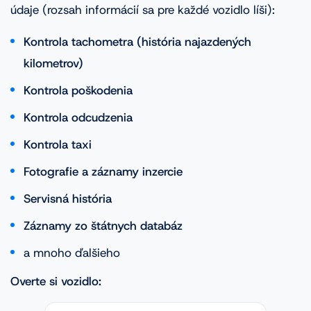
údaje (rozsah informácií sa pre každé vozidlo líši):
Kontrola tachometra (história najazdených
kilometrov)
Kontrola poškodenia
Kontrola odcudzenia
Kontrola taxi
Fotografie a záznamy inzercie
Servisná história
Záznamy zo štátnych databáz
a mnoho ďalšieho
Overte si vozidlo: